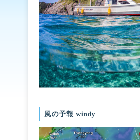
風の予報 windy