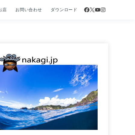
お店
お問い合わせ
ダウンロード