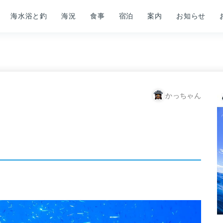
海水浴と釣
海況
食事
宿泊
案内
お知らせ
かっちゃん