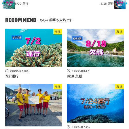
8/20 運行
8/18 運行
RECOMMEND
海況
海況
2022.07.02
2022.08.17
7/2 運行
8/18 欠航
海況
海況
2025.07.23