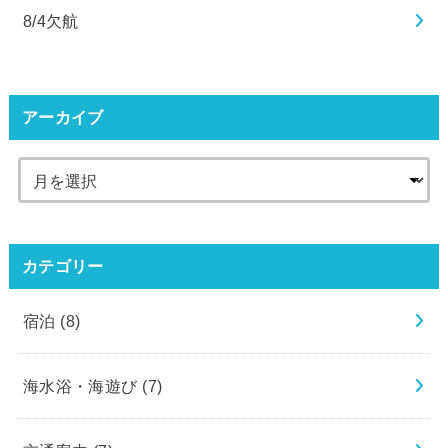
8/4欠航
アーカイブ
カテゴリー
宿泊
(8)
海水浴・海遊び
(7)