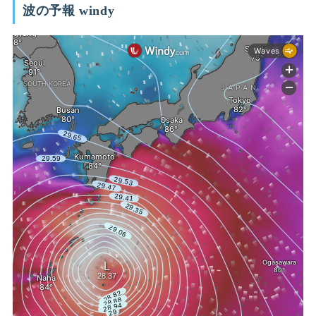
波の予報 windy