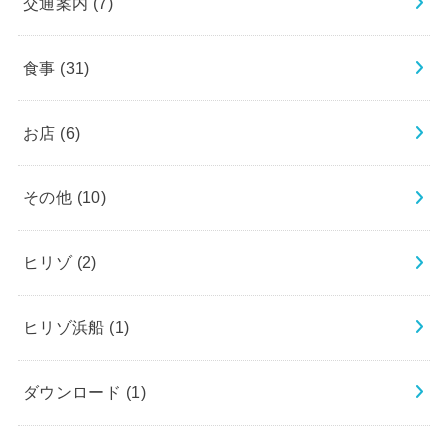
交通案内
(7)
食事
(31)
お店
(6)
その他
(10)
ヒリゾ
(2)
ヒリゾ浜船
(1)
ダウンロード
(1)