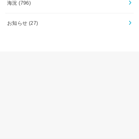
海況
(796)
お知らせ
(27)