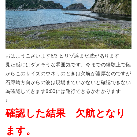
おはようございます8/3 ヒリゾ浜まだ波があります
見た感じはダメそうな雰囲気です。今までの経験上で陸
からこのサイズのウネリのときは欠航が濃厚なのですが
石廊崎方向からの波は現場までいかないと確認できない
為確認してきます6:00には運行できるかわかります
↓
確認した結果 欠航となり
ます。