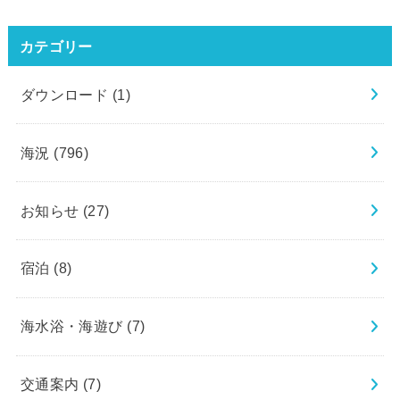
カテゴリー
ダウンロード
(1)
海況
(796)
お知らせ
(27)
宿泊
(8)
海水浴・海遊び
(7)
交通案内
(7)