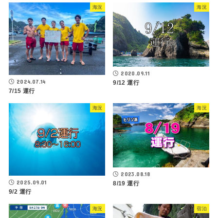
海況
海況
2020.09.11
2024.07.14
9/12 運行
7/15 運行
海況
海況
2023.08.18
2025.09.01
8/19 運行
9/2 運行
海況
宿泊