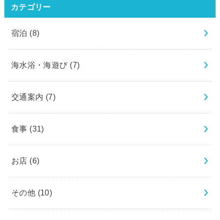
カテゴリー
宿泊
(8)
海水浴・海遊び
(7)
交通案内
(7)
食事
(31)
お店
(6)
その他
(10)