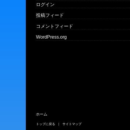
ログイン
投稿フィード
コメントフィード
WordPress.org
ホーム
トップに戻る
サイトマップ