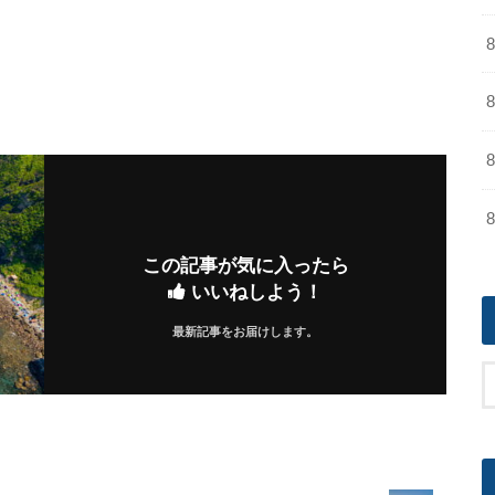
この記事が気に入ったら
いいねしよう！
最新記事をお届けします。