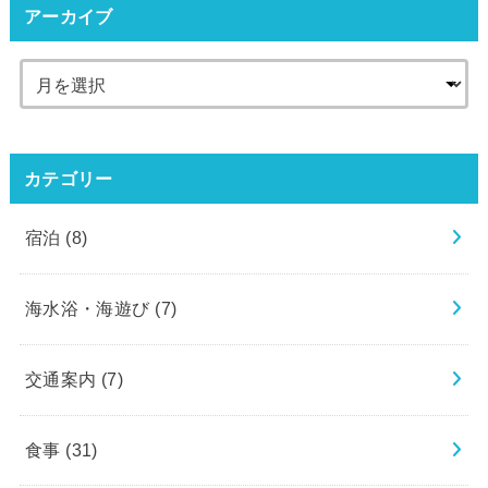
アーカイブ
カテゴリー
宿泊
(8)
海水浴・海遊び
(7)
交通案内
(7)
食事
(31)