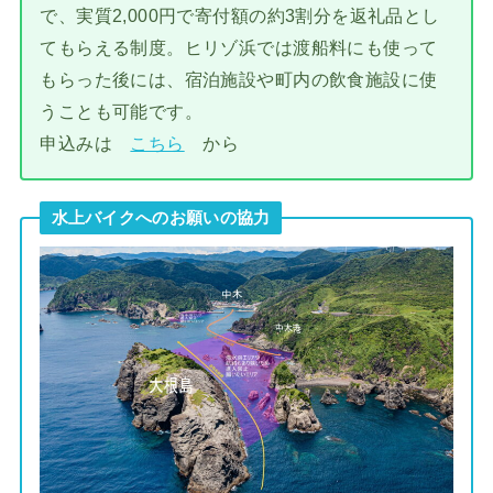
で、実質2,000円で寄付額の約3割分を返礼品とし
てもらえる制度。ヒリゾ浜では渡船料にも使って
もらった後には、宿泊施設や町内の飲食施設に使
うことも可能です。
申込みは
こちら
から
水上バイクへのお願いの協力