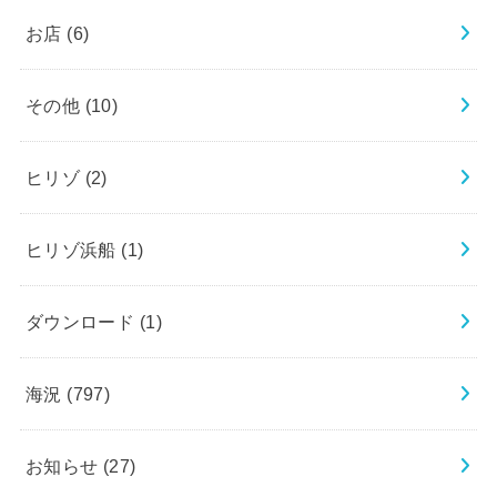
お店
(6)
その他
(10)
ヒリゾ
(2)
ヒリゾ浜船
(1)
ダウンロード
(1)
海況
(797)
お知らせ
(27)