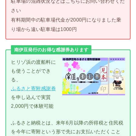
駐車場の混雑状況などはこちらにお問い合わせくだ
さい
有料期間中の駐車場代金が2000円になりました乗
り場から遠い駐車場は1000円
南伊豆発行のお得な感謝券あります
ヒリゾ浜の渡船料に
も使うことができ
る、
ふるさと寄附感謝券
を申し込んで実質
2,000円で体験可能
ふるさと納税とは、来年6月以降の所得税と住民税
を今年に寄附という形で先にお支払いただくこと