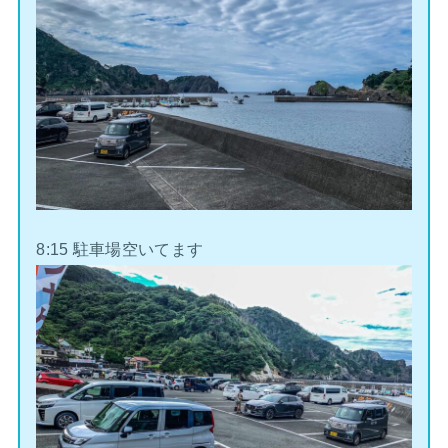
8:15 駐車場空いてます