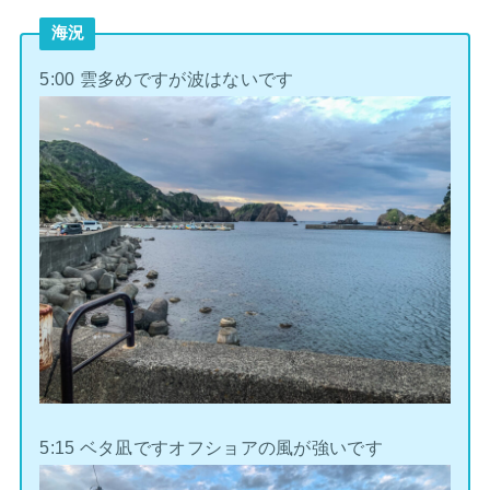
海況
5:00 雲多めですが波はないです
5:15 ベタ凪ですオフショアの風が強いです