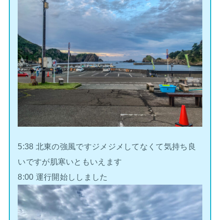
5:38 北東の強風ですジメジメしてなくて気持ち良
いですが肌寒いともいえます
8:00 運行開始ししました