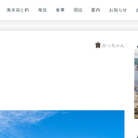
海水浴と釣
海況
食事
宿泊
案内
お知らせ
かっちゃん