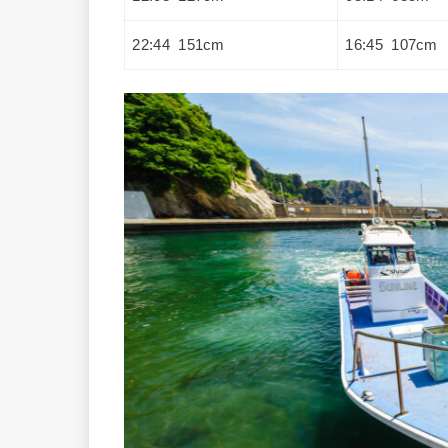
22:44 151cm
16:45 107cm