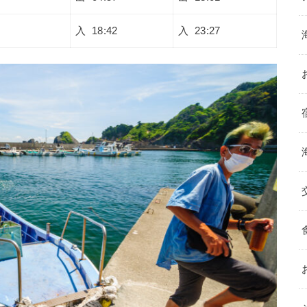
入 18:42
入 23:27