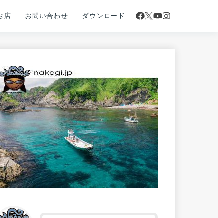
お店
お問い合わせ
ダウンロード