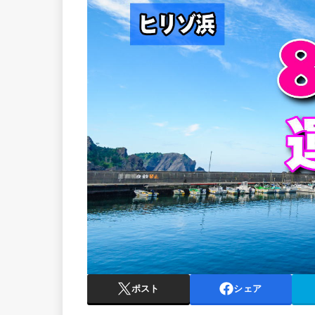
ポスト
シェア