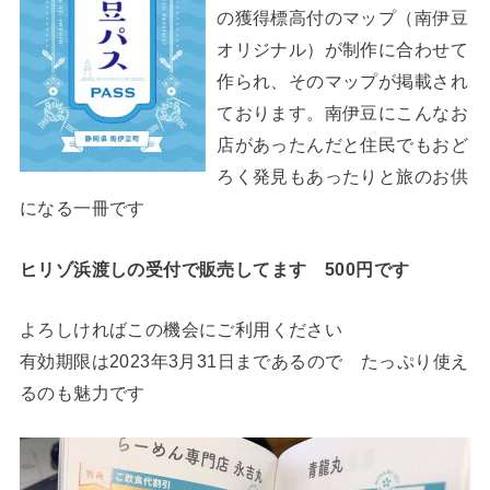
の獲得標高付のマップ（南伊豆
オリジナル）が制作に合わせて
作られ、そのマップが掲載され
ております。南伊豆にこんなお
店があったんだと住民でもおど
ろく発見もあったりと旅のお供
になる一冊です
ヒリゾ浜渡しの受付で販売してます 500円です
よろしければこの機会にご利用ください
有効期限は2023年3月31日まであるので たっぷり使え
るのも魅力です