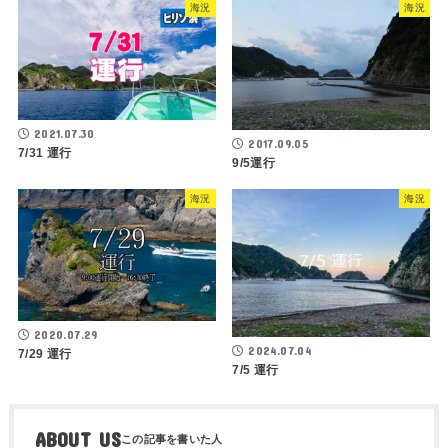
海況
海況
2021.07.30
2017.09.05
7/31 運行
9/5運行
海況
海況
2020.07.29
2024.07.04
7/29 運行
7/5 運行
ABOUT US