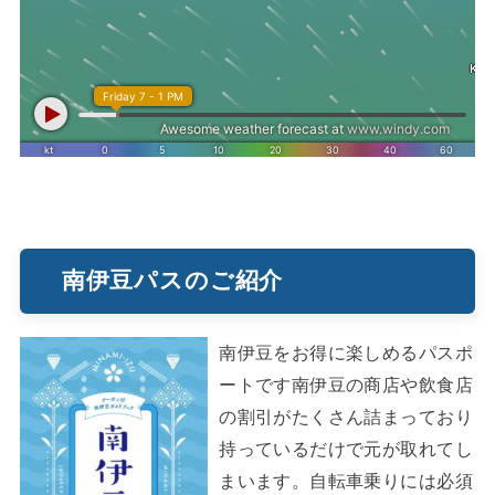
南伊豆パスのご紹介
南伊豆をお得に楽しめるパスポ
ートです南伊豆の商店や飲食店
の割引がたくさん詰まっており
持っているだけで元が取れてし
まいます。自転車乗りには必須