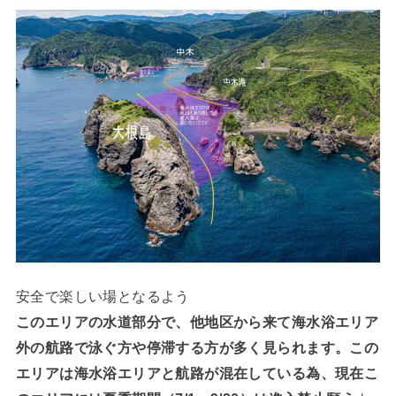
安全で楽しい場となるよう
このエリアの水道部分で、他地区から来て海水浴エリア
外の航路で泳ぐ方や停滞する方が多く見られます。この
エリアは海水浴エリアと航路が混在している為、現在こ