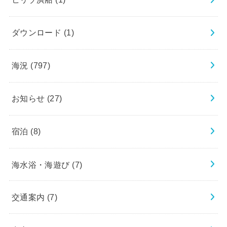
ダウンロード
(1)
海況
(797)
お知らせ
(27)
宿泊
(8)
海水浴・海遊び
(7)
交通案内
(7)