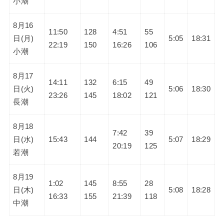
小潮
8月16
11:50
128
4:51
55
日(月)
5:05
18:31
22:19
150
16:26
106
小潮
8月17
14:11
132
6:15
49
日(火)
5:06
18:30
23:26
145
18:02
121
長潮
8月18
7:42
39
日(水)
15:43
144
5:07
18:29
20:19
125
若潮
8月19
1:02
145
8:55
28
日(木)
5:08
18:28
16:33
155
21:39
118
中潮