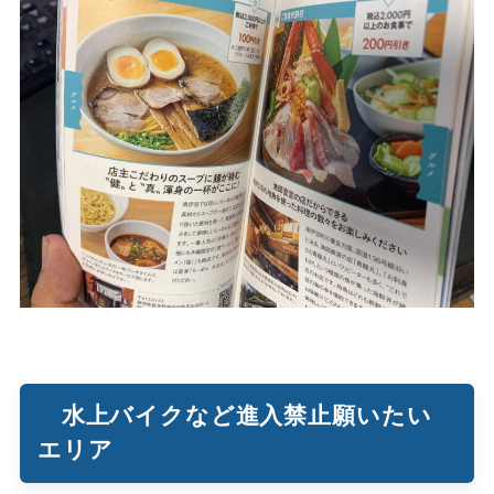
水上バイクなど進入禁止願いたい
エリア