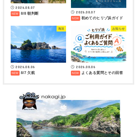
2026.08.07
2026.08.07
8/8 朝判断
初めてのヒリゾ浜ガイド
海況
お知らせ
2026.08.06
2026.08.06
8/7 欠航
よくある質問とその回答