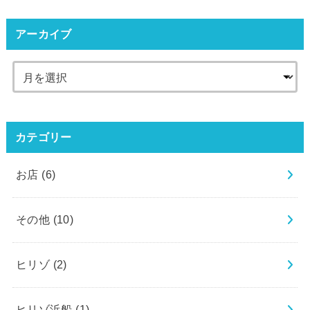
アーカイブ
カテゴリー
お店
(6)
その他
(10)
ヒリゾ
(2)
ヒリゾ浜船
(1)