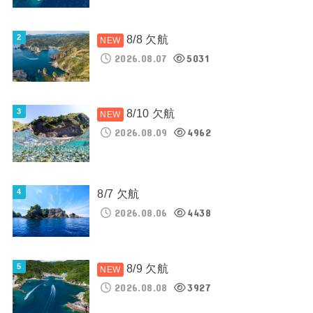
8/8 欠航
2026.08.07
5031
8/10 欠航
2026.08.09
4962
8/7 欠航
2026.08.06
4438
8/9 欠航
2026.08.08
3927