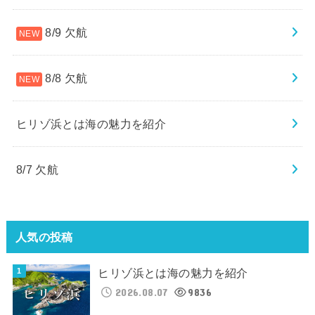
8/9 欠航
8/8 欠航
ヒリゾ浜とは海の魅力を紹介
8/7 欠航
人気の投稿
ヒリゾ浜とは海の魅力を紹介
2026.08.07
9836