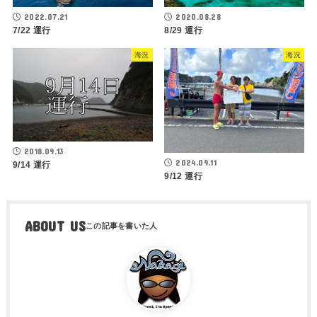
2022.07.21
2020.08.28
7/22 運行
8/29 運行
海況
海況
2018.09.13
2024.09.11
9/14 運行
9/12 運行
ABOUT US