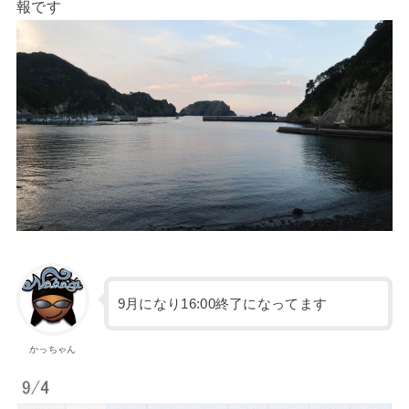
報です
9月になり16:00終了になってます
かっちゃん