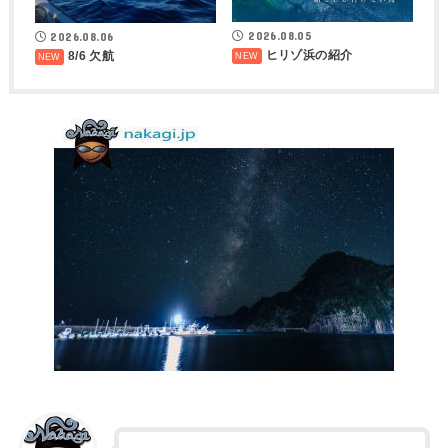
2026.08.05
2026.08.06
ヒリゾ浜の紹介
8/6 欠航