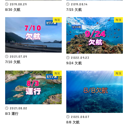
2019.08.29
2019.08.14
8/30 欠航
7/15 欠航
海況
海況
2021.07.09
2022.09.23
7/10 欠航
9/24 欠航
海況
海況
2021.08.02
8/3 運行
2025.08.07
8/8 欠航