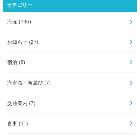
カテゴリー
海況
(796)
お知らせ
(27)
宿泊
(8)
海水浴・海遊び
(7)
交通案内
(7)
食事
(31)