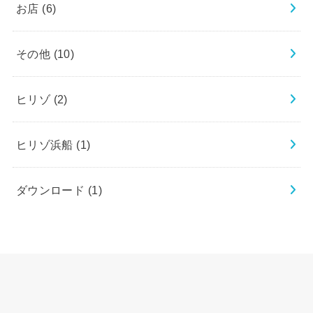
お店
(6)
その他
(10)
ヒリゾ
(2)
ヒリゾ浜船
(1)
ダウンロード
(1)