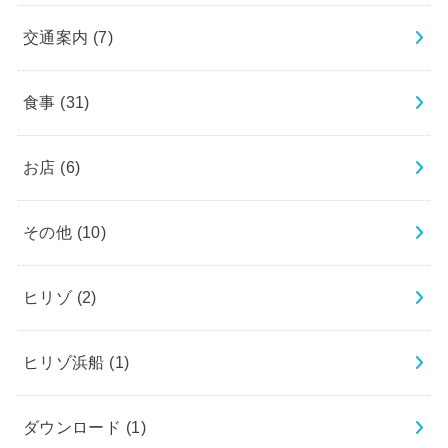
交通案内
(7)
食事
(31)
お店
(6)
その他
(10)
ヒリゾ
(2)
ヒリゾ浜船
(1)
ダウンロード
(1)