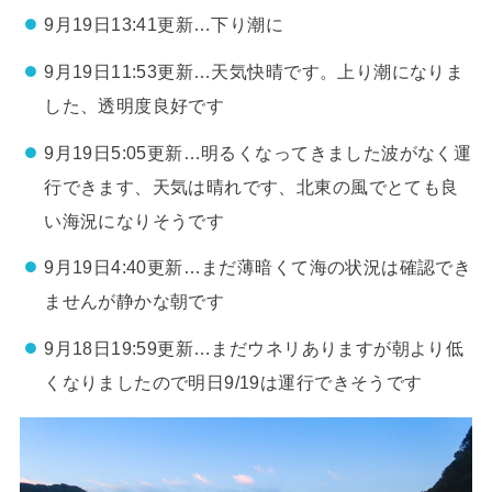
9月19日13:41更新…下り潮に
9月19日11:53更新…天気快晴です。上り潮になりま
した、透明度良好です
9月19日5:05更新…明るくなってきました波がなく運
行できます、天気は晴れです、北東の風でとても良
い海況になりそうです
9月19日4:40更新…まだ薄暗くて海の状況は確認でき
ませんが静かな朝です
9月18日19:59更新…まだウネリありますが朝より低
くなりましたので明日9/19は運行できそうです