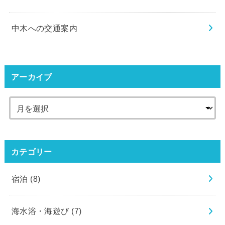
中木への交通案内
アーカイブ
カテゴリー
宿泊
(8)
海水浴・海遊び
(7)