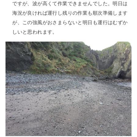
ですが、波が高くて作業できませんでした。明日は
海況が良ければ運行し残りの作業も順次準備します
が、この強風がおさまらないと明日も運行はむずか
しいと思われます。