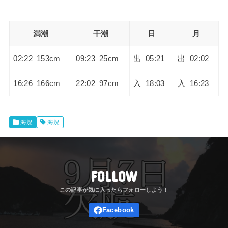
満潮
干潮
日
月
02:22 153cm
09:23 25cm
出 05:21
出 02:02
16:26 166cm
22:02 97cm
入 18:03
入 16:23
海況
海況
FOLLOW