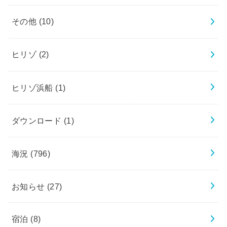
その他
(10)
ヒリゾ
(2)
ヒリゾ浜船
(1)
ダウンロード
(1)
海況
(796)
お知らせ
(27)
宿泊
(8)