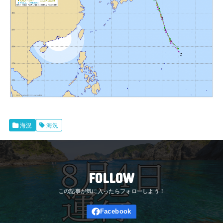
海況
海況
FOLLOW