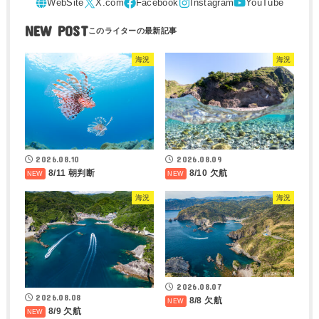
NEW POST
海況
海況
2026.08.10
2026.08.09
8/11 朝判断
8/10 欠航
海況
海況
2026.08.07
2026.08.08
8/8 欠航
8/9 欠航