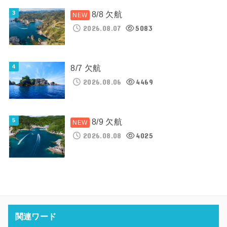
8/8 欠航
2026.08.07
5083
8/7 欠航
2026.08.06
4469
8/9 欠航
2026.08.08
4025
関連ワード