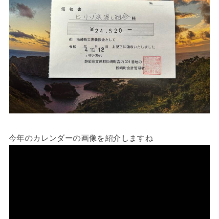
今年のカレンダーの画像を紹介しますね