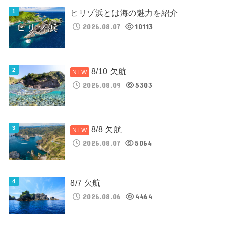
ヒリゾ浜とは海の魅力を紹介
2026.08.07
10113
8/10 欠航
2026.08.09
5303
8/8 欠航
2026.08.07
5064
8/7 欠航
2026.08.06
4464