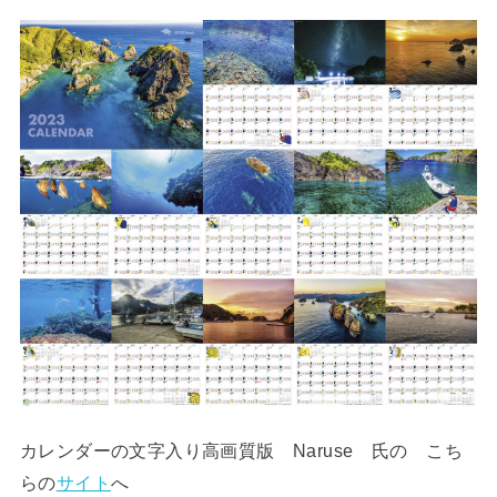
カレンダーの文字入り高画質版 Naruse 氏の こち
らの
サイト
へ