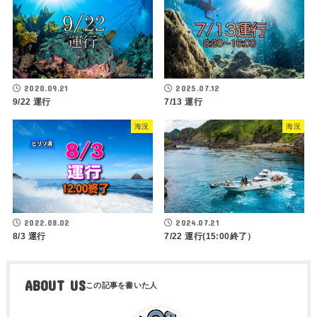
2020.09.21
2025.07.12
9/22 運行
7/13 運行
海況
海況
2022.08.02
2024.07.21
8/3 運行
7/22 運行(15:00終了）
ABOUT US