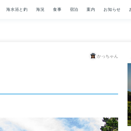
海水浴と釣
海況
食事
宿泊
案内
お知らせ
かっちゃん