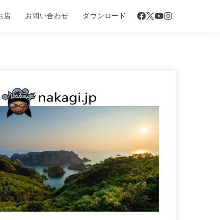
お店
お問い合わせ
ダウンロード