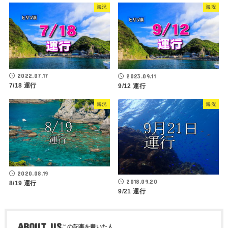
海況
海況
2022.07.17
2023.09.11
7/18 運行
9/12 運行
海況
海況
2020.08.19
2018.09.20
8/19 運行
9/21 運行
ABOUT US