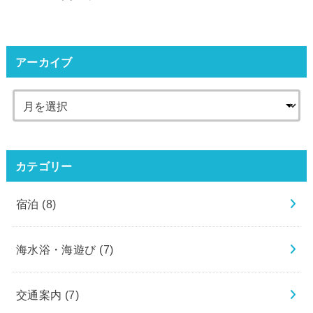
アーカイブ
カテゴリー
宿泊
(8)
海水浴・海遊び
(7)
交通案内
(7)