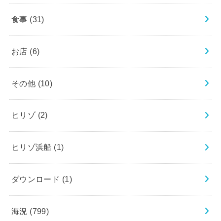
食事
(31)
お店
(6)
その他
(10)
ヒリゾ
(2)
ヒリゾ浜船
(1)
ダウンロード
(1)
海況
(799)