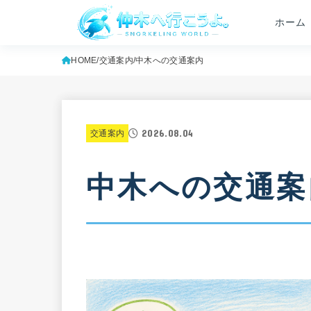
ホーム
HOME
交通案内
中木への交通案内
2026.08.04
交通案内
中木への交通案