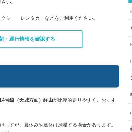
ださい。
タクシー・レンタカーなどをご利用ください。
刻・運行情報を確認する
14号線（天城方面）経由
が比較的走りやすく、おすす
だけますが、夏休みや連休は渋滞する場合があります。