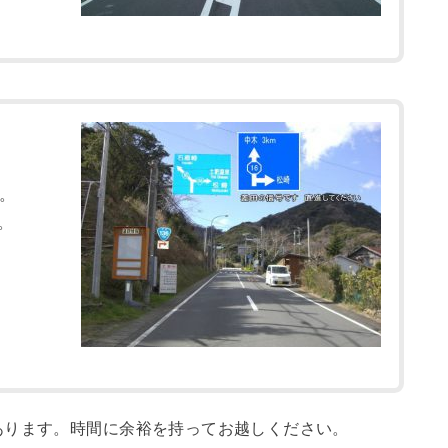
。
。
あります。時間に余裕を持ってお越しください。